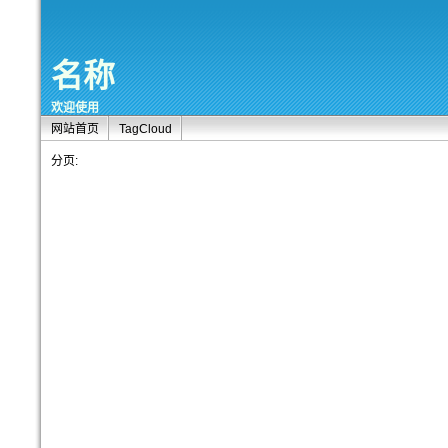
名称
欢迎使用
网站首页
TagCloud
分页: